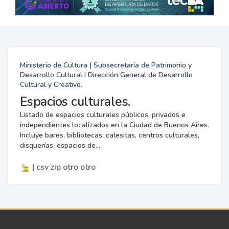
Ministerio de Cultura | Subsecretaría de Patrimonio y
Desarrollo Cultural I Dirección General de Desarrollo
Cultural y Creativo.
Espacios culturales.
Listado de espacios culturales públicos, privados e
independientes localizados en la Ciudad de Buenos Aires.
Incluye bares, bibliotecas, calesitas, centros culturales,
disquerías, espacios de...
|
csv
zip
otro
otro