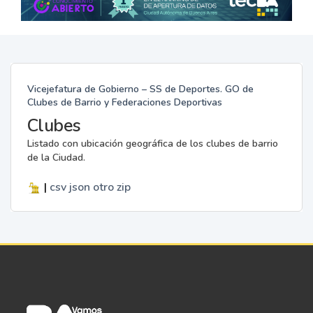
Vicejefatura de Gobierno – SS de Deportes. GO de
Clubes de Barrio y Federaciones Deportivas
Clubes
Listado con ubicación geográfica de los clubes de barrio
de la Ciudad.
|
csv
json
otro
zip