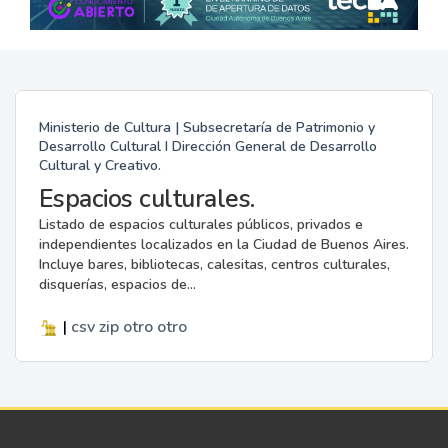
Ministerio de Cultura | Subsecretaría de Patrimonio y
Desarrollo Cultural I Dirección General de Desarrollo
Cultural y Creativo.
Espacios culturales.
Listado de espacios culturales públicos, privados e
independientes localizados en la Ciudad de Buenos Aires.
Incluye bares, bibliotecas, calesitas, centros culturales,
disquerías, espacios de...
|
csv
zip
otro
otro