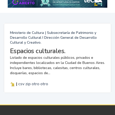
Ministerio de Cultura | Subsecretaría de Patrimonio y
Desarrollo Cultural I Dirección General de Desarrollo
Cultural y Creativo.
Espacios culturales.
Listado de espacios culturales públicos, privados e
independientes localizados en la Ciudad de Buenos Aires.
Incluye bares, bibliotecas, calesitas, centros culturales,
disquerías, espacios de...
|
csv
zip
otro
otro