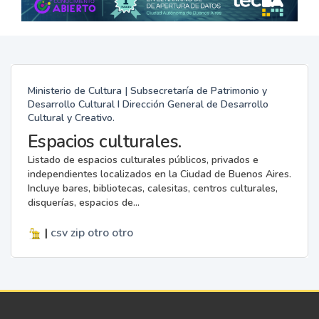
Ministerio de Cultura | Subsecretaría de Patrimonio y
Desarrollo Cultural I Dirección General de Desarrollo
Cultural y Creativo.
Espacios culturales.
Listado de espacios culturales públicos, privados e
independientes localizados en la Ciudad de Buenos Aires.
Incluye bares, bibliotecas, calesitas, centros culturales,
disquerías, espacios de...
|
csv
zip
otro
otro