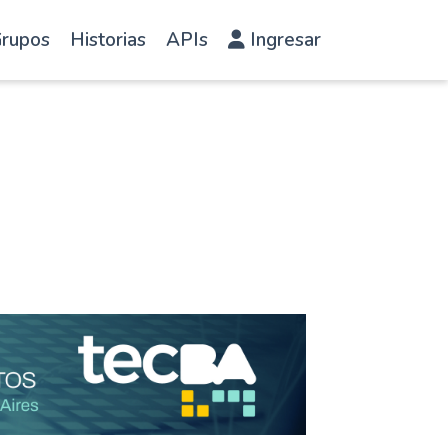
rupos
Historias
APIs
Ingresar