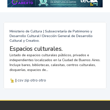
Ministerio de Cultura | Subsecretaría de Patrimonio y
Desarrollo Cultural I Dirección General de Desarrollo
Cultural y Creativo.
Espacios culturales.
Listado de espacios culturales públicos, privados e
independientes localizados en la Ciudad de Buenos Aires.
Incluye bares, bibliotecas, calesitas, centros culturales,
disquerías, espacios de...
|
csv
zip
otro
otro