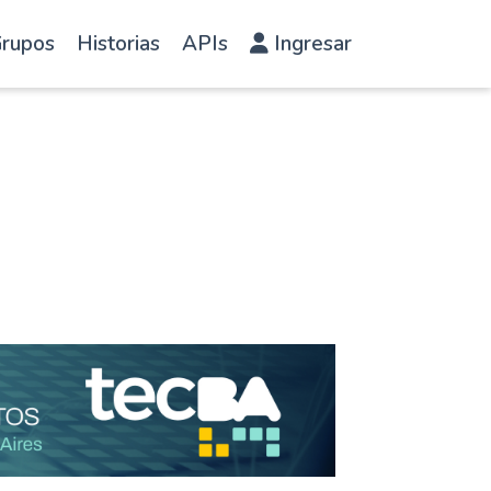
rupos
Historias
APIs
Ingresar