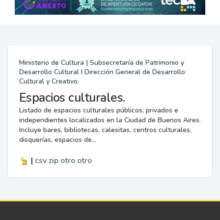
Ministerio de Cultura | Subsecretaría de Patrimonio y
Desarrollo Cultural I Dirección General de Desarrollo
Cultural y Creativo.
Espacios culturales.
Listado de espacios culturales públicos, privados e
independientes localizados en la Ciudad de Buenos Aires.
Incluye bares, bibliotecas, calesitas, centros culturales,
disquerías, espacios de...
|
csv
zip
otro
otro