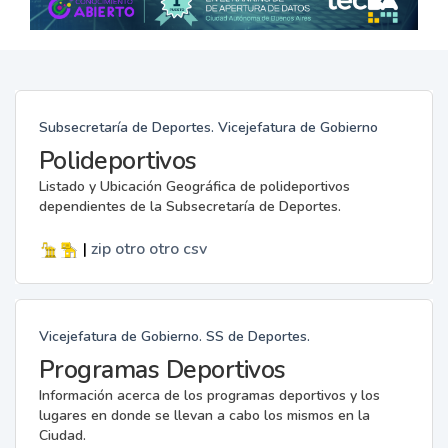
Subsecretaría de Deportes. Vicejefatura de Gobierno
Polideportivos
Listado y Ubicación Geográfica de polideportivos
dependientes de la Subsecretaría de Deportes.
|
zip
otro
otro
csv
Vicejefatura de Gobierno. SS de Deportes.
Programas Deportivos
Información acerca de los programas deportivos y los
lugares en donde se llevan a cabo los mismos en la
Ciudad.