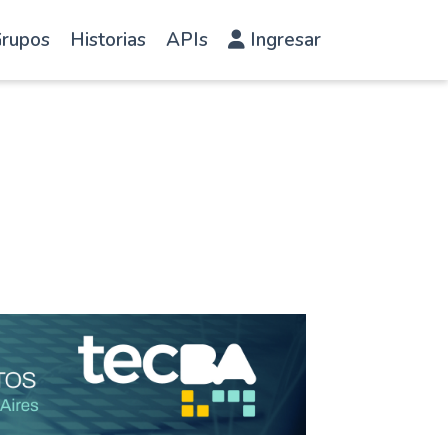
rupos
Historias
APIs
Ingresar