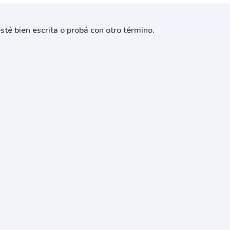
sté bien escrita o probá con otro término.