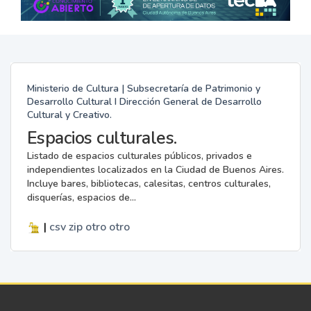
Ministerio de Cultura | Subsecretaría de Patrimonio y
Desarrollo Cultural I Dirección General de Desarrollo
Cultural y Creativo.
Espacios culturales.
Listado de espacios culturales públicos, privados e
independientes localizados en la Ciudad de Buenos Aires.
Incluye bares, bibliotecas, calesitas, centros culturales,
disquerías, espacios de...
|
csv
zip
otro
otro