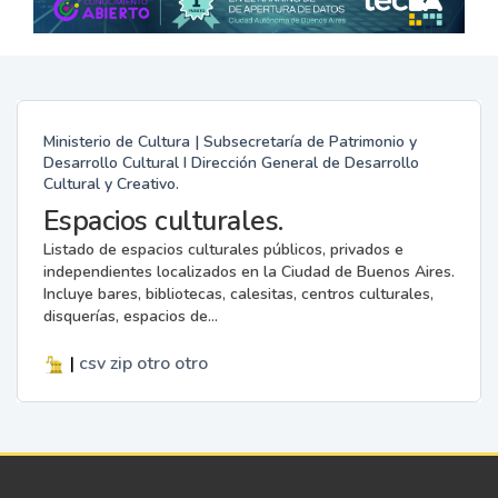
Ministerio de Cultura | Subsecretaría de Patrimonio y
Desarrollo Cultural I Dirección General de Desarrollo
Cultural y Creativo.
Espacios culturales.
Listado de espacios culturales públicos, privados e
independientes localizados en la Ciudad de Buenos Aires.
Incluye bares, bibliotecas, calesitas, centros culturales,
disquerías, espacios de...
|
csv
zip
otro
otro