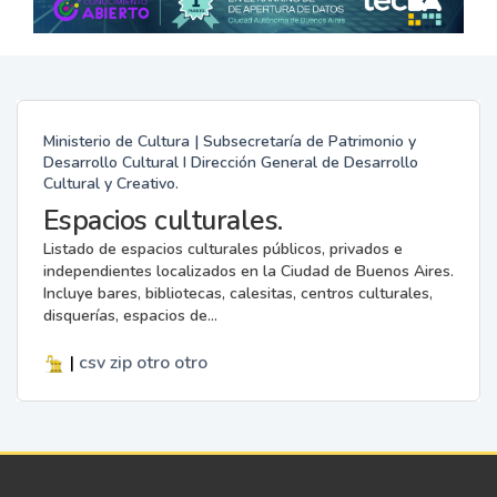
Ministerio de Cultura | Subsecretaría de Patrimonio y
Desarrollo Cultural I Dirección General de Desarrollo
Cultural y Creativo.
Espacios culturales.
Listado de espacios culturales públicos, privados e
independientes localizados en la Ciudad de Buenos Aires.
Incluye bares, bibliotecas, calesitas, centros culturales,
disquerías, espacios de...
|
csv
zip
otro
otro