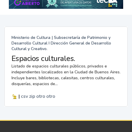
Ministerio de Cultura | Subsecretaría de Patrimonio y
Desarrollo Cultural I Dirección General de Desarrollo
Cultural y Creativo.
Espacios culturales.
Listado de espacios culturales públicos, privados e
independientes localizados en la Ciudad de Buenos Aires.
Incluye bares, bibliotecas, calesitas, centros culturales,
disquerías, espacios de...
|
csv
zip
otro
otro