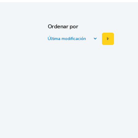
Ordenar por
Ir