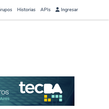
rupos
Historias
APIs
Ingresar