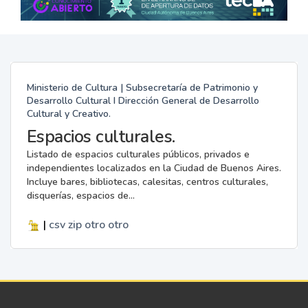
Ministerio de Cultura | Subsecretaría de Patrimonio y
Desarrollo Cultural I Dirección General de Desarrollo
Cultural y Creativo.
Espacios culturales.
Listado de espacios culturales públicos, privados e
independientes localizados en la Ciudad de Buenos Aires.
Incluye bares, bibliotecas, calesitas, centros culturales,
disquerías, espacios de...
|
csv
zip
otro
otro