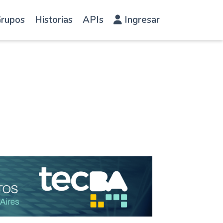
rupos
Historias
APIs
Ingresar