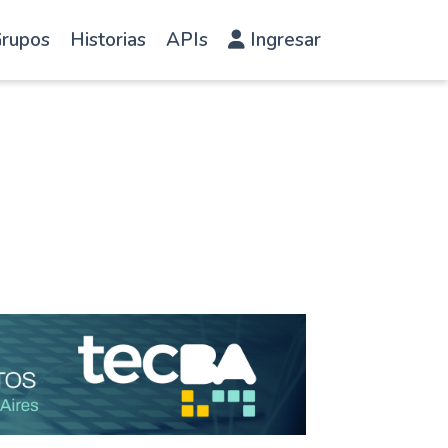
rupos
Historias
APIs
Ingresar