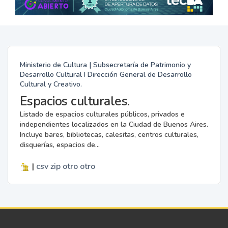
Ministerio de Cultura | Subsecretaría de Patrimonio y
Desarrollo Cultural I Dirección General de Desarrollo
Cultural y Creativo.
Espacios culturales.
Listado de espacios culturales públicos, privados e
independientes localizados en la Ciudad de Buenos Aires.
Incluye bares, bibliotecas, calesitas, centros culturales,
disquerías, espacios de...
|
csv
zip
otro
otro