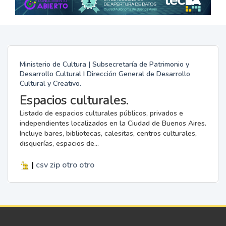
Ministerio de Cultura | Subsecretaría de Patrimonio y
Desarrollo Cultural I Dirección General de Desarrollo
Cultural y Creativo.
Espacios culturales.
Listado de espacios culturales públicos, privados e
independientes localizados en la Ciudad de Buenos Aires.
Incluye bares, bibliotecas, calesitas, centros culturales,
disquerías, espacios de...
|
csv
zip
otro
otro