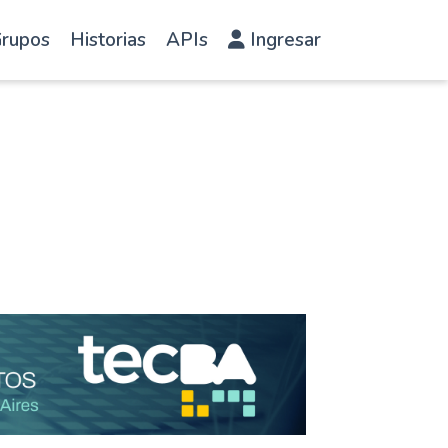
rupos
Historias
APIs
Ingresar