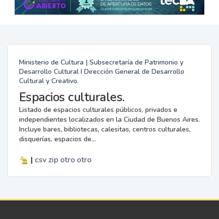
Ministerio de Cultura | Subsecretaría de Patrimonio y
Desarrollo Cultural I Dirección General de Desarrollo
Cultural y Creativo.
Espacios culturales.
Listado de espacios culturales públicos, privados e
independientes localizados en la Ciudad de Buenos Aires.
Incluye bares, bibliotecas, calesitas, centros culturales,
disquerías, espacios de...
|
csv
zip
otro
otro