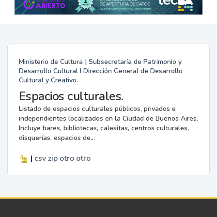
Ministerio de Cultura | Subsecretaría de Patrimonio y
Desarrollo Cultural I Dirección General de Desarrollo
Cultural y Creativo.
Espacios culturales.
Listado de espacios culturales públicos, privados e
independientes localizados en la Ciudad de Buenos Aires.
Incluye bares, bibliotecas, calesitas, centros culturales,
disquerías, espacios de...
|
csv
zip
otro
otro