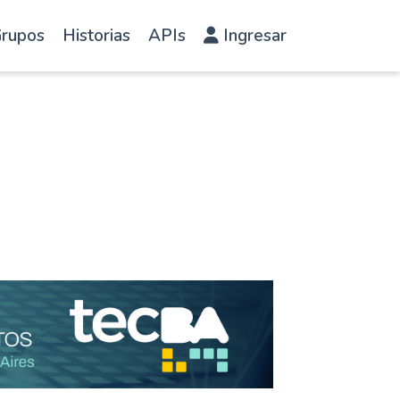
rupos
Historias
APIs
Ingresar