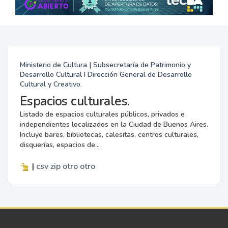
Ministerio de Cultura | Subsecretaría de Patrimonio y
Desarrollo Cultural I Dirección General de Desarrollo
Cultural y Creativo.
Espacios culturales.
Listado de espacios culturales públicos, privados e
independientes localizados en la Ciudad de Buenos Aires.
Incluye bares, bibliotecas, calesitas, centros culturales,
disquerías, espacios de...
|
csv
zip
otro
otro