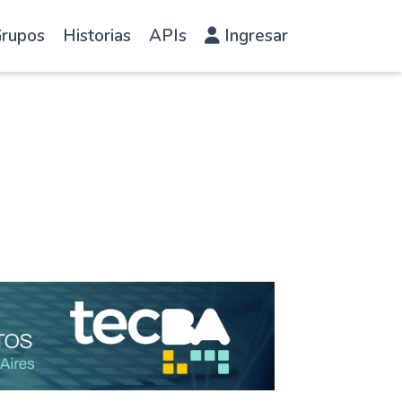
rupos
Historias
APIs
Ingresar