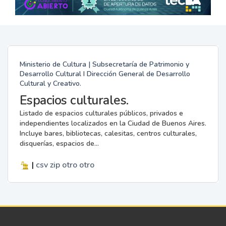
Ministerio de Cultura | Subsecretaría de Patrimonio y
Desarrollo Cultural I Dirección General de Desarrollo
Cultural y Creativo.
Espacios culturales.
Listado de espacios culturales públicos, privados e
independientes localizados en la Ciudad de Buenos Aires.
Incluye bares, bibliotecas, calesitas, centros culturales,
disquerías, espacios de...
|
csv
zip
otro
otro