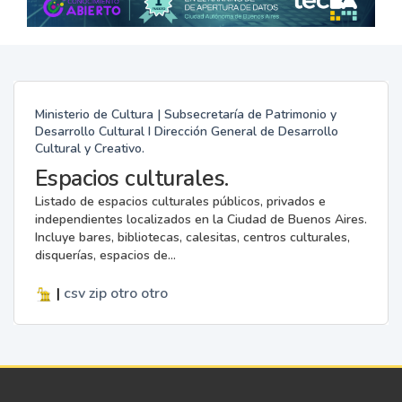
Ministerio de Cultura | Subsecretaría de Patrimonio y
Desarrollo Cultural I Dirección General de Desarrollo
Cultural y Creativo.
Espacios culturales.
Listado de espacios culturales públicos, privados e
independientes localizados en la Ciudad de Buenos Aires.
Incluye bares, bibliotecas, calesitas, centros culturales,
disquerías, espacios de...
|
csv
zip
otro
otro