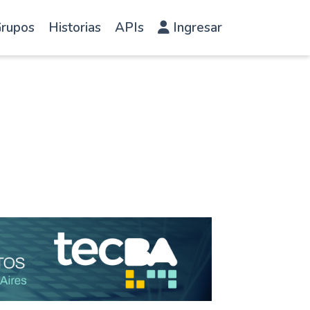
rupos
Historias
APIs
Ingresar