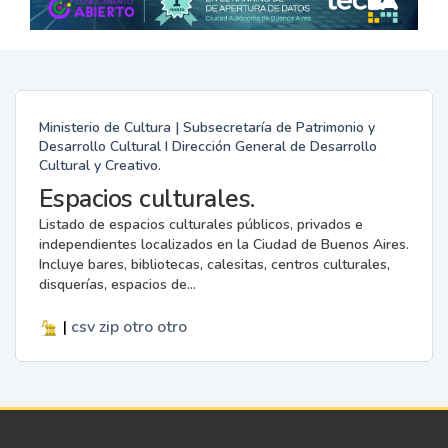
Ministerio de Cultura | Subsecretaría de Patrimonio y
Desarrollo Cultural I Dirección General de Desarrollo
Cultural y Creativo.
Espacios culturales.
Listado de espacios culturales públicos, privados e
independientes localizados en la Ciudad de Buenos Aires.
Incluye bares, bibliotecas, calesitas, centros culturales,
disquerías, espacios de...
|
csv
zip
otro
otro