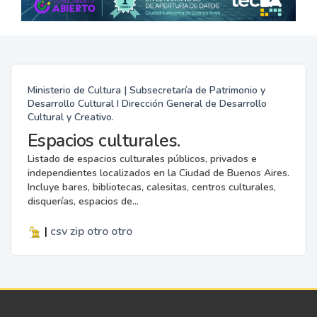
Ministerio de Cultura | Subsecretaría de Patrimonio y
Desarrollo Cultural I Dirección General de Desarrollo
Cultural y Creativo.
Espacios culturales.
Listado de espacios culturales públicos, privados e
independientes localizados en la Ciudad de Buenos Aires.
Incluye bares, bibliotecas, calesitas, centros culturales,
disquerías, espacios de...
|
csv
zip
otro
otro