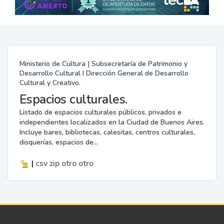
Ministerio de Cultura | Subsecretaría de Patrimonio y
Desarrollo Cultural I Dirección General de Desarrollo
Cultural y Creativo.
Espacios culturales.
Listado de espacios culturales públicos, privados e
independientes localizados en la Ciudad de Buenos Aires.
Incluye bares, bibliotecas, calesitas, centros culturales,
disquerías, espacios de...
|
csv
zip
otro
otro