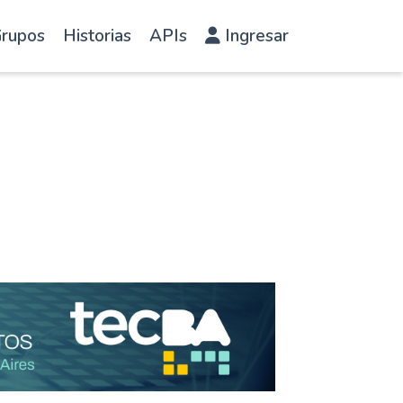
rupos
Historias
APIs
Ingresar