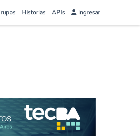
rupos
Historias
APIs
Ingresar