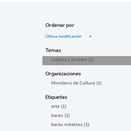
Ordenar por
Temas
Cultura y turismo (1)
Organizaciones
Ministerio de Cultura (1)
Etiquetas
arte (1)
bares (1)
bares notables (1)