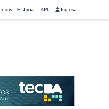
rupos
Historias
APIs
Ingresar