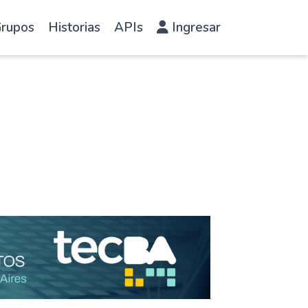
rupos
Historias
APIs
Ingresar