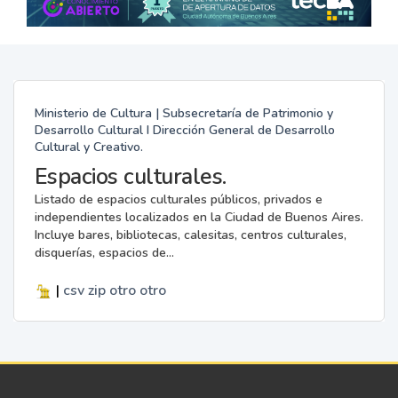
Ministerio de Cultura | Subsecretaría de Patrimonio y
Desarrollo Cultural I Dirección General de Desarrollo
Cultural y Creativo.
Espacios culturales.
Listado de espacios culturales públicos, privados e
independientes localizados en la Ciudad de Buenos Aires.
Incluye bares, bibliotecas, calesitas, centros culturales,
disquerías, espacios de...
|
csv
zip
otro
otro