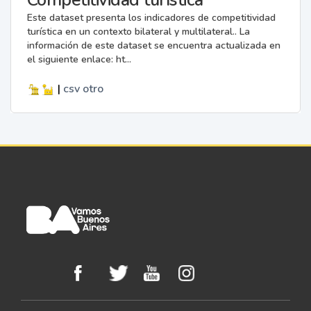
Este dataset presenta los indicadores de competitividad
turística en un contexto bilateral y multilateral.. La
información de este dataset se encuentra actualizada en
el siguiente enlace: ht...
|
csv
otro