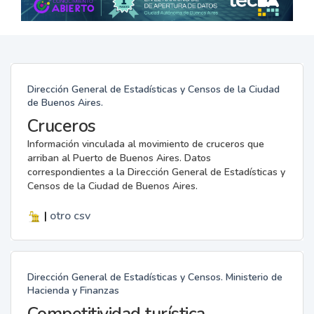
Dirección General de Estadísticas y Censos de la Ciudad
de Buenos Aires.
Cruceros
Información vinculada al movimiento de cruceros que
arriban al Puerto de Buenos Aires. Datos
correspondientes a la Dirección General de Estadísticas y
Censos de la Ciudad de Buenos Aires.
|
otro
csv
Dirección General de Estadísticas y Censos. Ministerio de
Hacienda y Finanzas
Competitividad turística