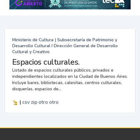
Ministerio de Cultura | Subsecretaría de Patrimonio y
Desarrollo Cultural I Dirección General de Desarrollo
Cultural y Creativo.
Espacios culturales.
Listado de espacios culturales públicos, privados e
independientes localizados en la Ciudad de Buenos Aires.
Incluye bares, bibliotecas, calesitas, centros culturales,
disquerías, espacios de...
|
csv
zip
otro
otro