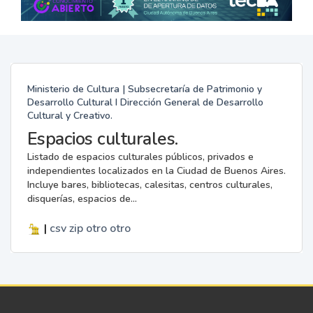
Ministerio de Cultura | Subsecretaría de Patrimonio y
Desarrollo Cultural I Dirección General de Desarrollo
Cultural y Creativo.
Espacios culturales.
Listado de espacios culturales públicos, privados e
independientes localizados en la Ciudad de Buenos Aires.
Incluye bares, bibliotecas, calesitas, centros culturales,
disquerías, espacios de...
|
csv
zip
otro
otro