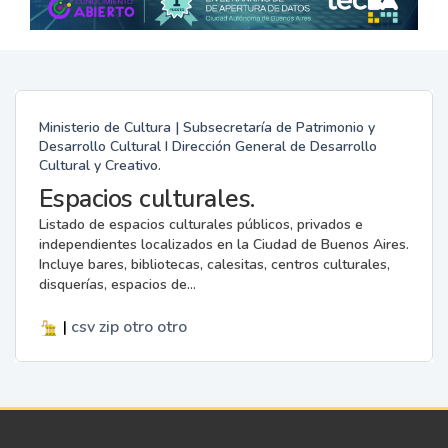
Ministerio de Cultura | Subsecretaría de Patrimonio y
Desarrollo Cultural I Dirección General de Desarrollo
Cultural y Creativo.
Espacios culturales.
Listado de espacios culturales públicos, privados e
independientes localizados en la Ciudad de Buenos Aires.
Incluye bares, bibliotecas, calesitas, centros culturales,
disquerías, espacios de...
|
csv
zip
otro
otro