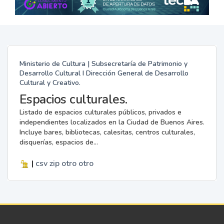
Ministerio de Cultura | Subsecretaría de Patrimonio y
Desarrollo Cultural I Dirección General de Desarrollo
Cultural y Creativo.
Espacios culturales.
Listado de espacios culturales públicos, privados e
independientes localizados en la Ciudad de Buenos Aires.
Incluye bares, bibliotecas, calesitas, centros culturales,
disquerías, espacios de...
|
csv
zip
otro
otro