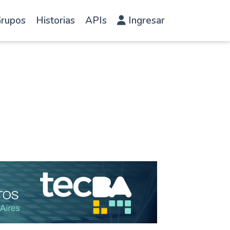
rupos
Historias
APIs
Ingresar