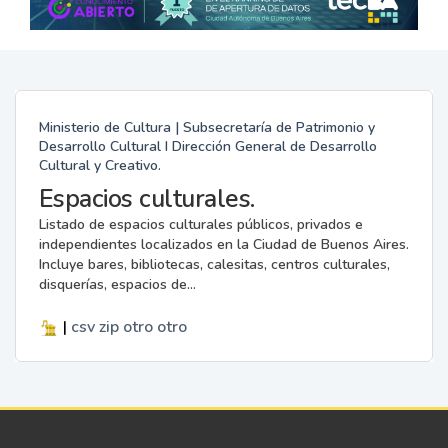
Ministerio de Cultura | Subsecretaría de Patrimonio y
Desarrollo Cultural I Dirección General de Desarrollo
Cultural y Creativo.
Espacios culturales.
Listado de espacios culturales públicos, privados e
independientes localizados en la Ciudad de Buenos Aires.
Incluye bares, bibliotecas, calesitas, centros culturales,
disquerías, espacios de...
|
csv
zip
otro
otro