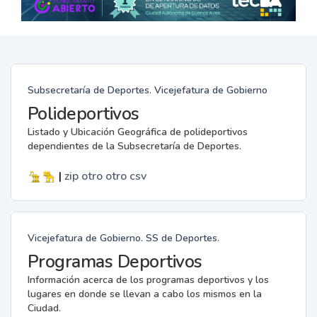
Subsecretaría de Deportes. Vicejefatura de Gobierno
Polideportivos
Listado y Ubicación Geográfica de polideportivos
dependientes de la Subsecretaría de Deportes.
|
zip
otro
otro
csv
Vicejefatura de Gobierno. SS de Deportes.
Programas Deportivos
Información acerca de los programas deportivos y los
lugares en donde se llevan a cabo los mismos en la
Ciudad.