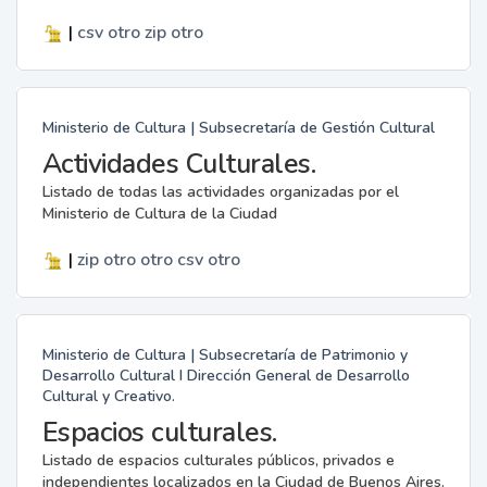
|
csv
otro
zip
otro
Ministerio de Cultura | Subsecretaría de Gestión Cultural
Actividades Culturales.
Listado de todas las actividades organizadas por el
Ministerio de Cultura de la Ciudad
|
zip
otro
otro
csv
otro
Ministerio de Cultura | Subsecretaría de Patrimonio y
Desarrollo Cultural I Dirección General de Desarrollo
Cultural y Creativo.
Espacios culturales.
Listado de espacios culturales públicos, privados e
independientes localizados en la Ciudad de Buenos Aires.