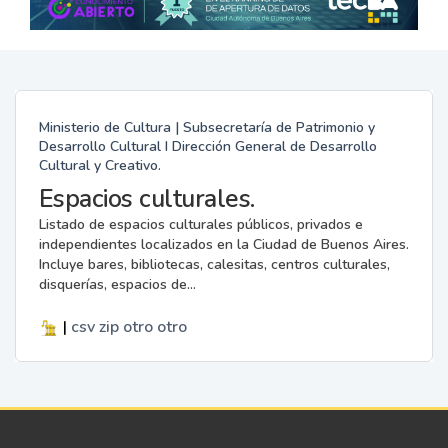
Ministerio de Cultura | Subsecretaría de Patrimonio y
Desarrollo Cultural I Dirección General de Desarrollo
Cultural y Creativo.
Espacios culturales.
Listado de espacios culturales públicos, privados e
independientes localizados en la Ciudad de Buenos Aires.
Incluye bares, bibliotecas, calesitas, centros culturales,
disquerías, espacios de...
|
csv
zip
otro
otro