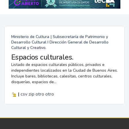
Ministerio de Cultura | Subsecretaría de Patrimonio y
Desarrollo Cultural I Dirección General de Desarrollo
Cultural y Creativo.
Espacios culturales.
Listado de espacios culturales públicos, privados e
independientes localizados en la Ciudad de Buenos Aires.
Incluye bares, bibliotecas, calesitas, centros culturales,
disquerías, espacios de...
|
csv
zip
otro
otro