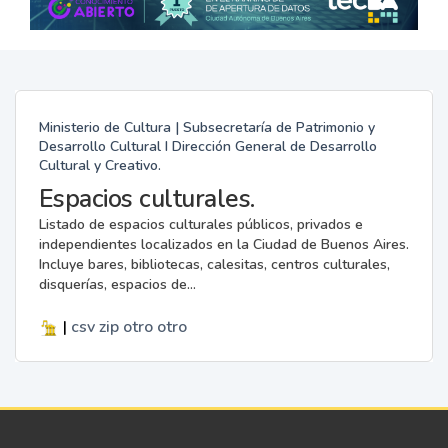
Ministerio de Cultura | Subsecretaría de Patrimonio y
Desarrollo Cultural I Dirección General de Desarrollo
Cultural y Creativo.
Espacios culturales.
Listado de espacios culturales públicos, privados e
independientes localizados en la Ciudad de Buenos Aires.
Incluye bares, bibliotecas, calesitas, centros culturales,
disquerías, espacios de...
|
csv
zip
otro
otro