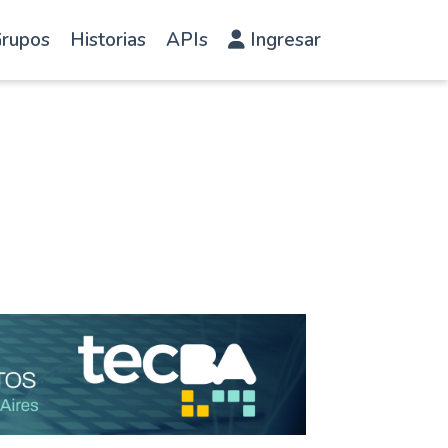
rupos
Historias
APIs
Ingresar