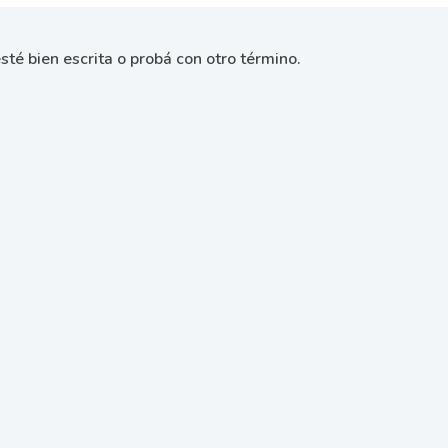
sté bien escrita o probá con otro término.